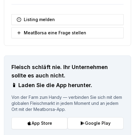
Listing melden
MeatBorsa eine Frage stellen
Fleisch schläft nie.
Ihr Unternehmen
sollte es auch nicht.
📱
Laden Sie die App herunter.
Von der Farm zum Handy — verbinden Sie sich mit dem
globalen Fleischmarkt in jedem Moment und an jedem
Ort mit der Meatborsa-App.
App Store
Google Play