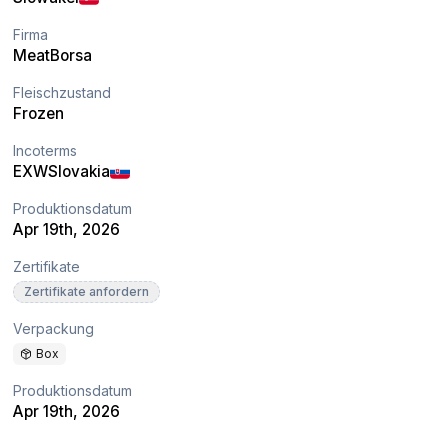
Firma
MeatBorsa
Fleischzustand
Frozen
Incoterms
EXW
Slovakia
Produktionsdatum
Apr 19th, 2026
Zertifikate
Zertifikate anfordern
Verpackung
Box
Produktionsdatum
Apr 19th, 2026