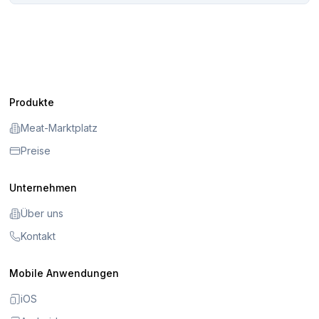
Produkte
Meat-Marktplatz
Preise
Unternehmen
Über uns
Kontakt
Mobile Anwendungen
iOS