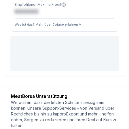
Empfohlener Maximalkredit
€XXXXXX
Was ist das? Mehr über Coface erfahren
MeatBorsa Unterstützung
Wir wissen, dass die letzten Schritte stressig sein
können. Unsere Support-Services - von Versand über
Rechtliches bis hin zu Import/Export und mehr - helfen
dabei, Sorgen zu reduzieren und Ihren Deal auf Kurs zu
halten.