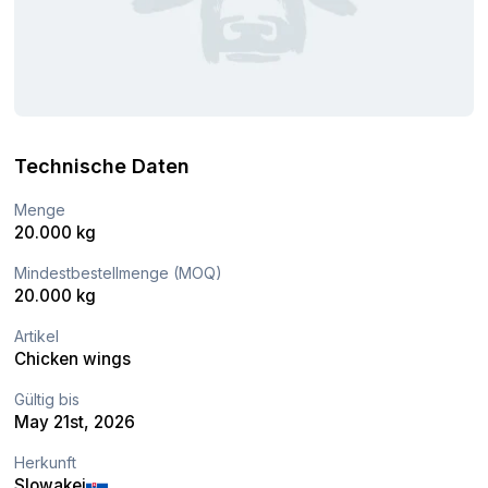
Technische Daten
Menge
20.000 kg
Mindestbestellmenge (MOQ)
20.000 kg
Artikel
Chicken wings
Gültig bis
May 21st, 2026
Herkunft
Slowakei