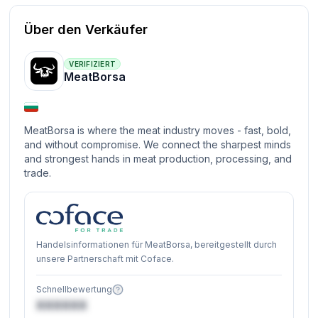
Über den Verkäufer
VERIFIZIERT
MeatBorsa
MeatBorsa is where the meat industry moves - fast, bold,
and without compromise. We connect the sharpest minds
and strongest hands in meat production, processing, and
trade.
Handelsinformationen für MeatBorsa, bereitgestellt durch
unsere Partnerschaft mit Coface.
Schnellbewertung
XXXXXX