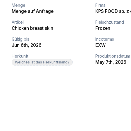
Menge
Firma
Menge auf Anfrage
KPS FOOD sp. z o
Artikel
Fleischzustand
Chicken breast skin
Frozen
Gültig bis
Incoterms
Jun 6th, 2026
EXW
Herkunft
Produktionsdatum
May 7th, 2026
Welches ist das Herkunftsland?