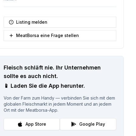
Listing melden
MeatBorsa eine Frage stellen
Fleisch schläft nie.
Ihr Unternehmen
sollte es auch nicht.
📱
Laden Sie die App herunter.
Von der Farm zum Handy — verbinden Sie sich mit dem
globalen Fleischmarkt in jedem Moment und an jedem
Ort mit der Meatborsa-App.
App Store
Google Play