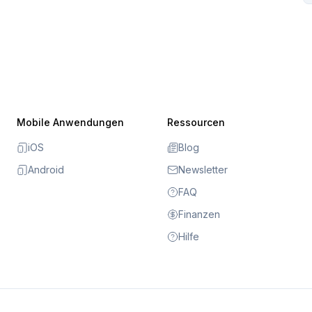
Mobile Anwendungen
Ressourcen
iOS
Blog
Android
Newsletter
FAQ
Finanzen
Hilfe