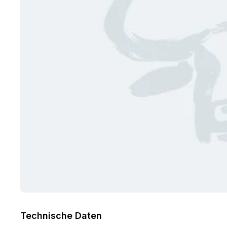
Technische Daten