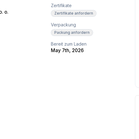
Zertifikate
. o.
Zertifikate anfordern
Verpackung
Packung anfordern
Bereit zum Laden
May 7th, 2026