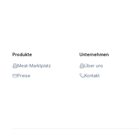
Produkte
Unternehmen
Meat-Marktplatz
Über uns
Preise
Kontakt