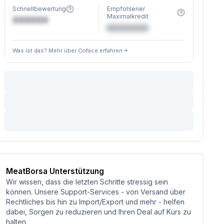
Schnellbewertung
Empfohlener
Maximalkredit
XXXXXX
€XXXXXX
Was ist das? Mehr über Coface erfahren
MeatBorsa Unterstützung
Wir wissen, dass die letzten Schritte stressig sein
können. Unsere Support-Services - von Versand über
Rechtliches bis hin zu Import/Export und mehr - helfen
dabei, Sorgen zu reduzieren und Ihren Deal auf Kurs zu
halten.