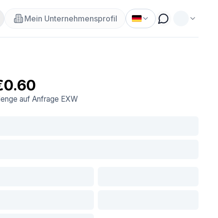
Mein Unternehmensprofil
€0.60
enge auf Anfrage
EXW