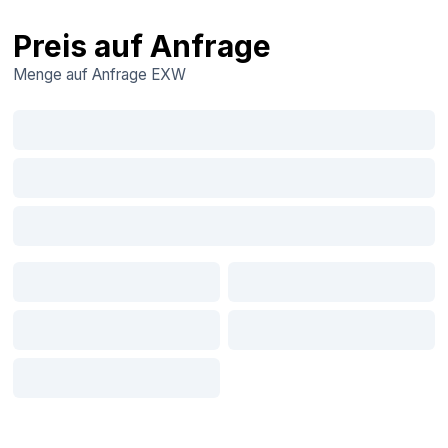
Preis auf Anfrage
Menge auf Anfrage
EXW