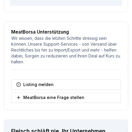
MeatBorsa Unterstützung
Wir wissen, dass die letzten Schritte stressig sein
können. Unsere Support-Services - von Versand über
Rechtliches bis hin zu Import/Export und mehr - helfen
dabei, Sorgen zu reduzieren und Ihren Deal auf Kurs zu
halten.
Listing melden
MeatBorsa eine Frage stellen
Fleisch schläft nie.
Ihr Unternehmen