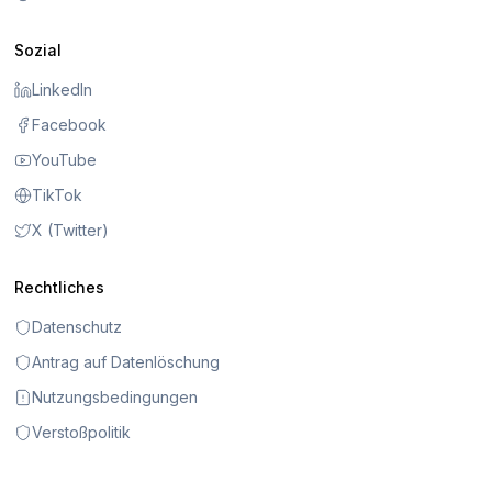
Sozial
LinkedIn
Facebook
YouTube
TikTok
X (Twitter)
Rechtliches
Datenschutz
Antrag auf Datenlöschung
Nutzungsbedingungen
Verstoßpolitik