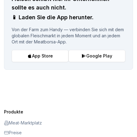
sollte es auch nicht.
📱
Laden Sie die App herunter.
Von der Farm zum Handy — verbinden Sie sich mit dem
globalen Fleischmarkt in jedem Moment und an jedem
Ort mit der Meatborsa-App.
App Store
Google Play
Produkte
Meat-Marktplatz
Preise