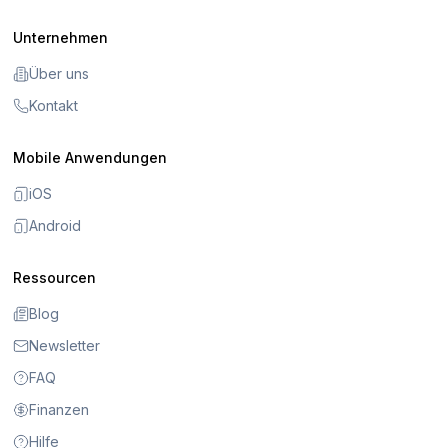
Unternehmen
Über uns
Kontakt
Mobile Anwendungen
iOS
Android
Ressourcen
Blog
Newsletter
FAQ
Finanzen
Hilfe