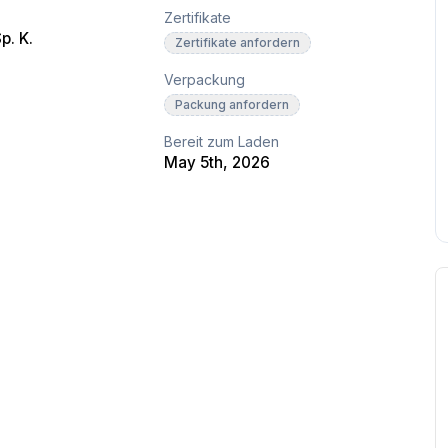
Zertifikate
p. K.
Zertifikate anfordern
Verpackung
Packung anfordern
Bereit zum Laden
May 5th, 2026