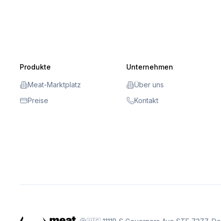
Produkte
Unternehmen
Meat-Marktplatz
Über uns
Preise
Kontakt