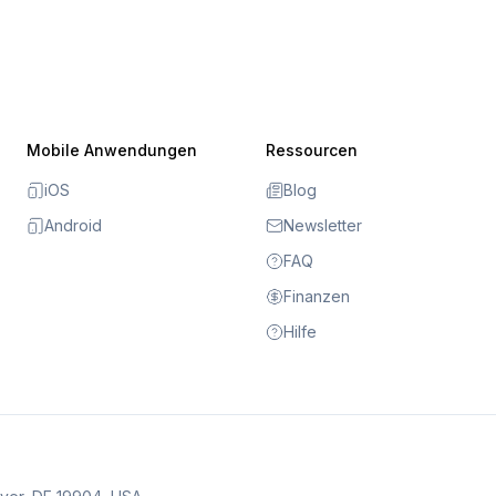
Mobile Anwendungen
Ressourcen
iOS
Blog
Android
Newsletter
FAQ
Finanzen
Hilfe