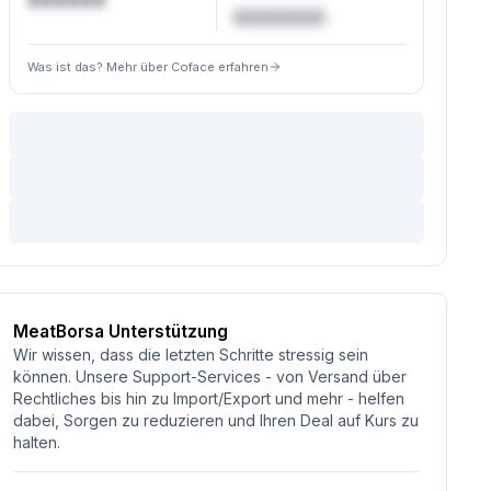
XXXXXX
€XXXXXX
Was ist das? Mehr über Coface erfahren
MeatBorsa Unterstützung
Wir wissen, dass die letzten Schritte stressig sein
können. Unsere Support-Services - von Versand über
Rechtliches bis hin zu Import/Export und mehr - helfen
dabei, Sorgen zu reduzieren und Ihren Deal auf Kurs zu
halten.