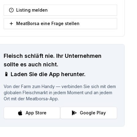
Listing melden
MeatBorsa eine Frage stellen
Fleisch schläft nie.
Ihr Unternehmen
sollte es auch nicht.
📱
Laden Sie die App herunter.
Von der Farm zum Handy — verbinden Sie sich mit dem
globalen Fleischmarkt in jedem Moment und an jedem
Ort mit der Meatborsa-App.
App Store
Google Play