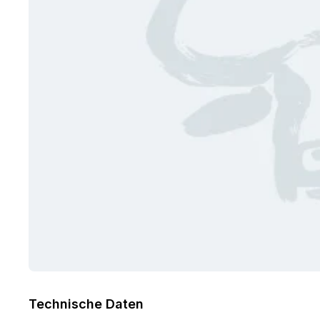
Technische Daten