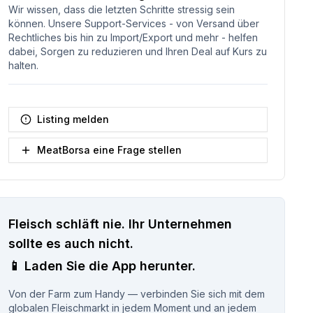
Wir wissen, dass die letzten Schritte stressig sein
können. Unsere Support-Services - von Versand über
Rechtliches bis hin zu Import/Export und mehr - helfen
dabei, Sorgen zu reduzieren und Ihren Deal auf Kurs zu
halten.
Listing melden
MeatBorsa eine Frage stellen
Fleisch schläft nie.
Ihr Unternehmen
sollte es auch nicht.
📱
Laden Sie die App herunter.
Von der Farm zum Handy — verbinden Sie sich mit dem
globalen Fleischmarkt in jedem Moment und an jedem