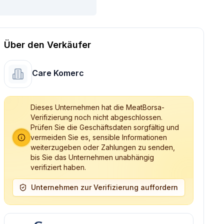
Über den Verkäufer
Care Komerc
Dieses Unternehmen hat die MeatBorsa-
Verifizierung noch nicht abgeschlossen.
Prüfen Sie die Geschäftsdaten sorgfältig und
vermeiden Sie es, sensible Informationen
weiterzugeben oder Zahlungen zu senden,
bis Sie das Unternehmen unabhängig
verifiziert haben.
Unternehmen zur Verifizierung auffordern