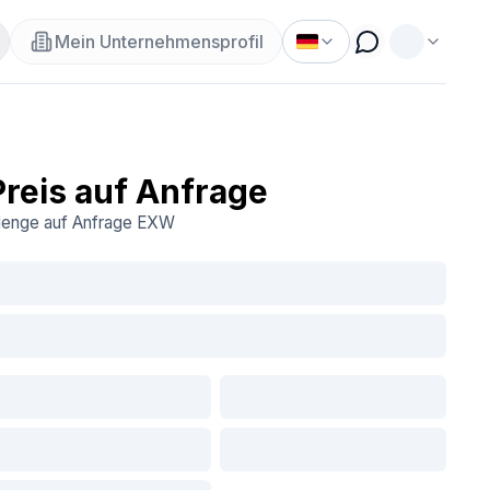
Mein Unternehmensprofil
Preis auf Anfrage
enge auf Anfrage
EXW