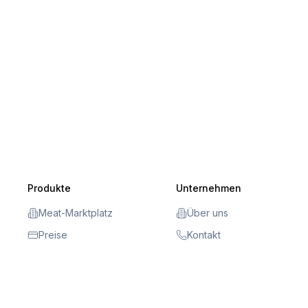
Produkte
Unternehmen
Meat-Marktplatz
Über uns
Preise
Kontakt