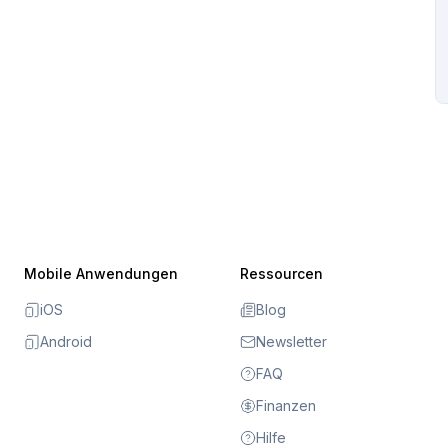
Mobile Anwendungen
Ressourcen
iOS
Blog
Android
Newsletter
FAQ
Finanzen
Hilfe