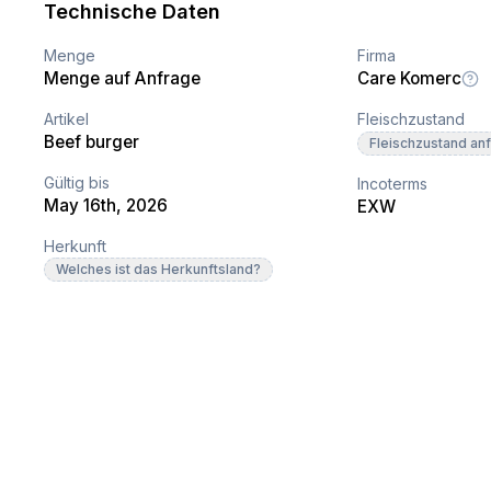
Technische Daten
Menge
Firma
Menge auf Anfrage
Care Komerc
Artikel
Fleischzustand
Beef burger
Fleischzustand an
Gültig bis
Incoterms
May 16th, 2026
EXW
Herkunft
Welches ist das Herkunftsland?