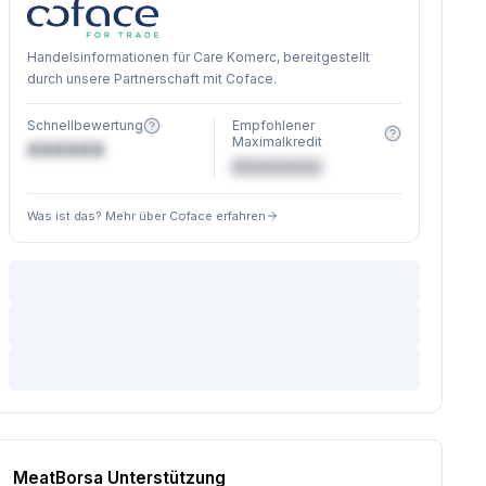
Handelsinformationen für Care Komerc, bereitgestellt
durch unsere Partnerschaft mit Coface.
Schnellbewertung
Empfohlener
Maximalkredit
XXXXXX
€XXXXXX
Was ist das? Mehr über Coface erfahren
MeatBorsa Unterstützung