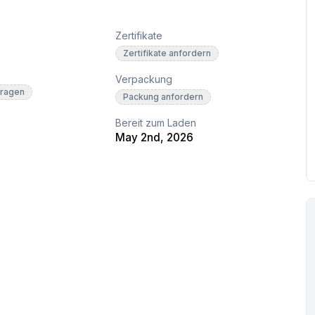
Zertifikate
Zertifikate anfordern
Verpackung
fragen
Packung anfordern
Bereit zum Laden
May 2nd, 2026