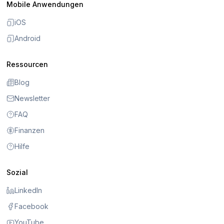
Mobile Anwendungen
iOS
Android
Ressourcen
Blog
Newsletter
FAQ
Finanzen
Hilfe
Sozial
LinkedIn
Facebook
YouTube