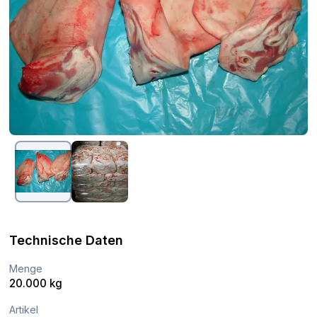
Technische Daten
Menge
20.000 kg
Artikel