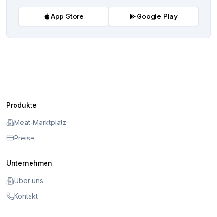
App Store
Google Play
Produkte
Meat-Marktplatz
Preise
Unternehmen
Über uns
Kontakt