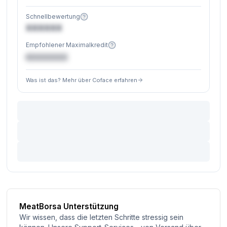
Schnellbewertung
XXXXXX
Empfohlener Maximalkredit
€XXXXXX
Was ist das? Mehr über Coface erfahren
MeatBorsa Unterstützung
Wir wissen, dass die letzten Schritte stressig sein