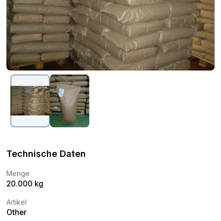
Technische Daten
Menge
20.000 kg
Artikel
Other