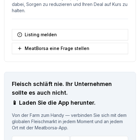
dabei, Sorgen zu reduzieren und Ihren Deal auf Kurs zu
halten.
Listing melden
MeatBorsa eine Frage stellen
Fleisch schläft nie.
Ihr Unternehmen
sollte es auch nicht.
📱
Laden Sie die App herunter.
Von der Farm zum Handy — verbinden Sie sich mit dem
globalen Fleischmarkt in jedem Moment und an jedem
Ort mit der Meatborsa-App.