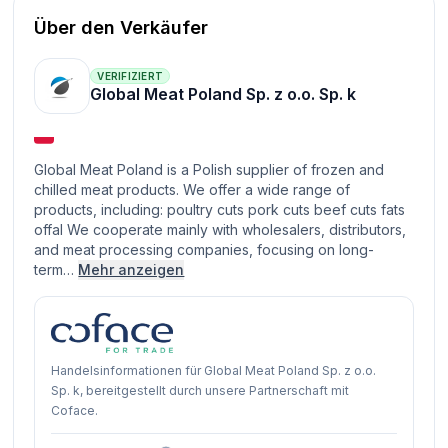
Über den Verkäufer
VERIFIZIERT
Global Meat Poland Sp. z o.o. Sp. k
Global Meat Poland is a Polish supplier of frozen and
chilled meat products. We offer a wide range of
products, including: poultry cuts pork cuts beef cuts fats
offal We cooperate mainly with wholesalers, distributors,
and meat processing companies, focusing on long-
term…
Mehr anzeigen
Handelsinformationen für Global Meat Poland Sp. z o.o.
Sp. k, bereitgestellt durch unsere Partnerschaft mit
Coface.