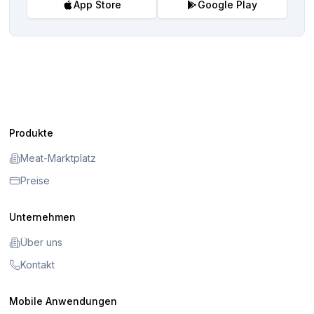
App Store
Google Play
Produkte
Meat-Marktplatz
Preise
Unternehmen
Über uns
Kontakt
Mobile Anwendungen