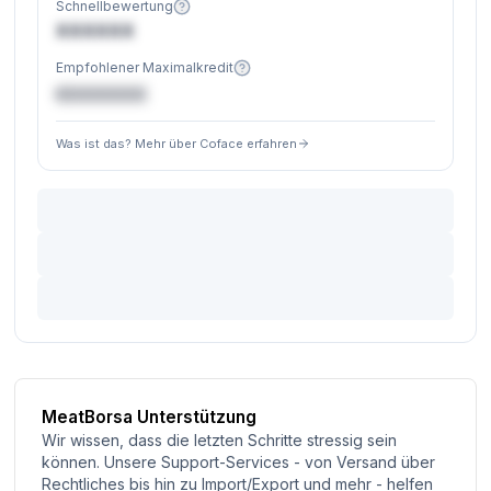
Schnellbewertung
XXXXXX
Empfohlener Maximalkredit
€XXXXXX
Was ist das? Mehr über Coface erfahren
MeatBorsa Unterstützung
Wir wissen, dass die letzten Schritte stressig sein
können. Unsere Support-Services - von Versand über
Rechtliches bis hin zu Import/Export und mehr - helfen