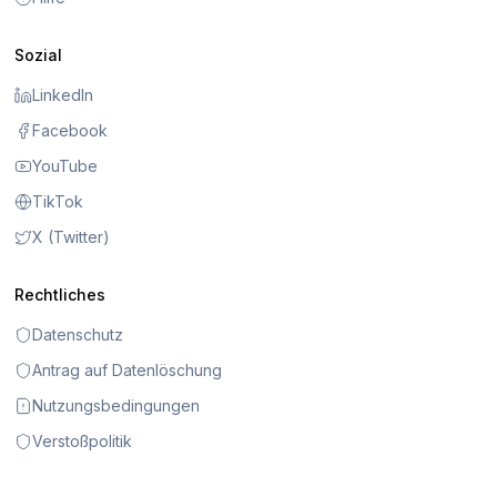
Sozial
LinkedIn
Facebook
YouTube
TikTok
X (Twitter)
Rechtliches
Datenschutz
Antrag auf Datenlöschung
Nutzungsbedingungen
Verstoßpolitik