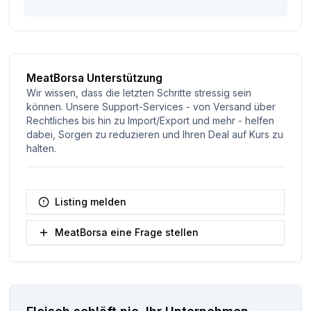
MeatBorsa Unterstützung
Wir wissen, dass die letzten Schritte stressig sein
können. Unsere Support-Services - von Versand über
Rechtliches bis hin zu Import/Export und mehr - helfen
dabei, Sorgen zu reduzieren und Ihren Deal auf Kurs zu
halten.
Listing melden
MeatBorsa eine Frage stellen