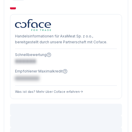
Handelsinformationen für AxaMeat Sp. z o.o.,
bereitgestellt durch unsere Partnerschaft mit Coface.
Schnellbewertung
XXXXXX
Empfohlener Maximalkredit
€XXXXXX
Was ist das? Mehr über Coface erfahren