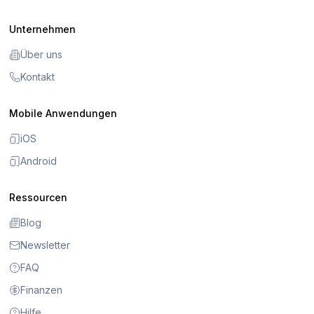
Unternehmen
Über uns
Kontakt
Mobile Anwendungen
iOS
Android
Ressourcen
Blog
Newsletter
FAQ
Finanzen
Hilfe