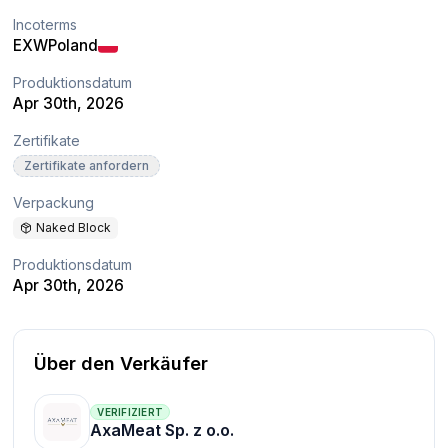
Incoterms
EXW
Poland
Produktionsdatum
Apr 30th, 2026
Zertifikate
Zertifikate anfordern
Verpackung
Naked Block
Produktionsdatum
Apr 30th, 2026
Über den Verkäufer
VERIFIZIERT
AxaMeat Sp. z o.o.