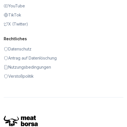
YouTube
TikTok
X (Twitter)
Rechtliches
Datenschutz
Antrag auf Datenlöschung
Nutzungsbedingungen
Verstoßpolitik