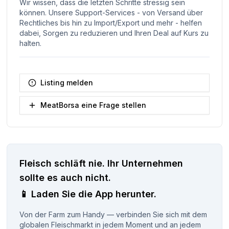
Wir wissen, dass die letzten Schritte stressig sein
können. Unsere Support-Services - von Versand über
Rechtliches bis hin zu Import/Export und mehr - helfen
dabei, Sorgen zu reduzieren und Ihren Deal auf Kurs zu
halten.
Listing melden
MeatBorsa eine Frage stellen
Fleisch schläft nie.
Ihr Unternehmen
sollte es auch nicht.
📱
Laden Sie die App herunter.
Von der Farm zum Handy — verbinden Sie sich mit dem
globalen Fleischmarkt in jedem Moment und an jedem