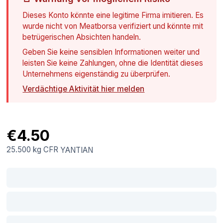
Dieses Konto könnte eine legitime Firma imitieren. Es
wurde nicht von Meatborsa verifiziert und könnte mit
betrügerischen Absichten handeln.
Geben Sie keine sensiblen Informationen weiter und
leisten Sie keine Zahlungen, ohne die Identität dieses
Unternehmens eigenständig zu überprüfen.
Verdächtige Aktivität hier melden
€4.50
25.500 kg
CFR
YANTIAN