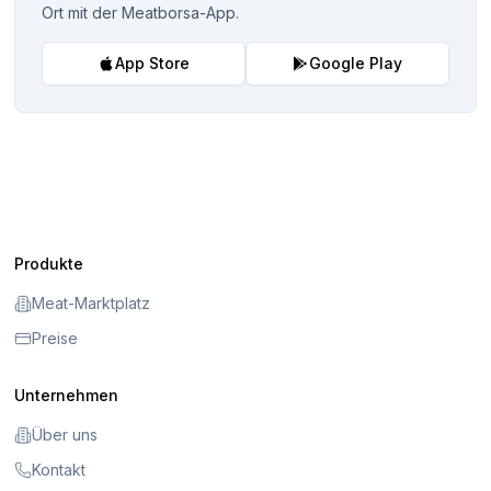
Ort mit der Meatborsa-App.
App Store
Google Play
Produkte
Meat-Marktplatz
Preise
Unternehmen
Über uns
Kontakt