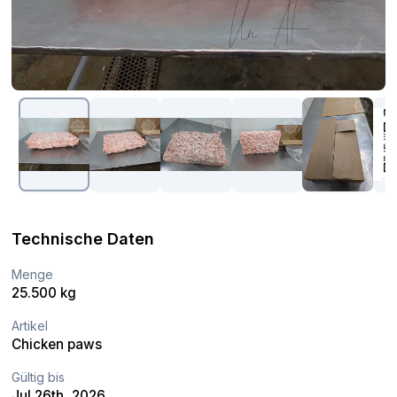
Technische Daten
Menge
25.500 kg
Artikel
Chicken paws
Gültig bis
Jul 26th, 2026