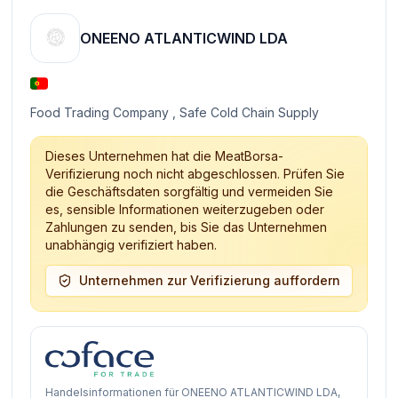
ONEENO ATLANTICWIND LDA
Food Trading Company , Safe Cold Chain Supply
Dieses Unternehmen hat die MeatBorsa-
Verifizierung noch nicht abgeschlossen. Prüfen Sie
die Geschäftsdaten sorgfältig und vermeiden Sie
es, sensible Informationen weiterzugeben oder
Zahlungen zu senden, bis Sie das Unternehmen
unabhängig verifiziert haben.
Unternehmen zur Verifizierung auffordern
Handelsinformationen für ONEENO ATLANTICWIND LDA,