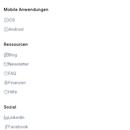
Mobile Anwendungen
iOS
Android
Ressourcen
Blog
Newsletter
FAQ
Finanzen
Hilfe
Sozial
LinkedIn
Facebook