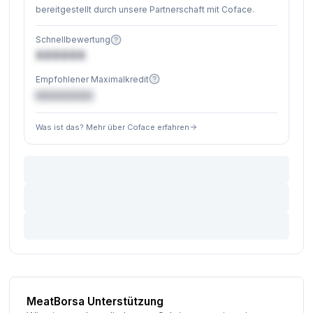
bereitgestellt durch unsere Partnerschaft mit Coface.
Schnellbewertung
XXXXXX
Empfohlener Maximalkredit
€XXXXXX
Was ist das? Mehr über Coface erfahren
MeatBorsa Unterstützung