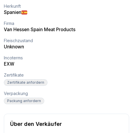
Herkunft
Spanien
Firma
Van Hessen Spain Meat Products
Fleischzustand
Unknown
Incoterms
EXW
Zertifikate
Zertifikate anfordern
Verpackung
Packung anfordern
Über den Verkäufer