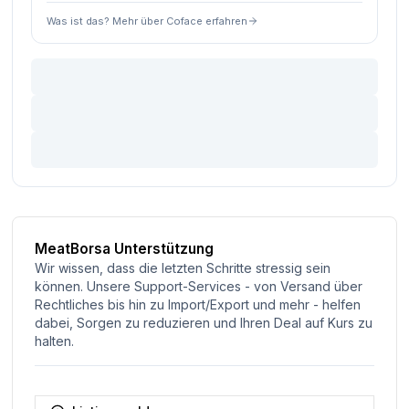
Was ist das? Mehr über Coface erfahren
MeatBorsa Unterstützung
Wir wissen, dass die letzten Schritte stressig sein
können. Unsere Support-Services - von Versand über
Rechtliches bis hin zu Import/Export und mehr - helfen
dabei, Sorgen zu reduzieren und Ihren Deal auf Kurs zu
halten.