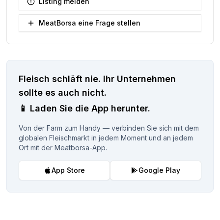
Listing melden
MeatBorsa eine Frage stellen
Fleisch schläft nie.
Ihr Unternehmen
sollte es auch nicht.
📱
Laden Sie die App herunter.
Von der Farm zum Handy — verbinden Sie sich mit dem
globalen Fleischmarkt in jedem Moment und an jedem
Ort mit der Meatborsa-App.
App Store
Google Play