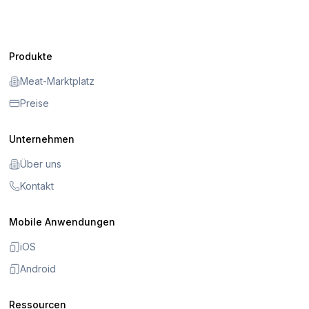
Produkte
Meat-Marktplatz
Preise
Unternehmen
Über uns
Kontakt
Mobile Anwendungen
iOS
Android
Ressourcen