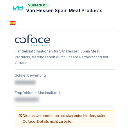
VERIFIZIERT
Van Hessen Spain Meat Products
Handelsinformationen für Van Hessen Spain Meat
Products, bereitgestellt durch unsere Partnerschaft mit
Coface.
Schnellbewertung
XXXXXX
Empfohlener Maximalkredit
€XXXXXX
Dieses Unternehmen hat sich entschieden, seine
Coface-Details nicht zu teilen.