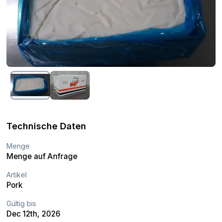
Technische Daten
Menge
Menge auf Anfrage
Artikel
Pork
Gültig bis
Dec 12th, 2026