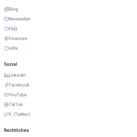
Blog
Newsletter
FAQ
Finanzen
Hilfe
Sozial
LinkedIn
Facebook
YouTube
TikTok
X (Twitter)
Rechtliches