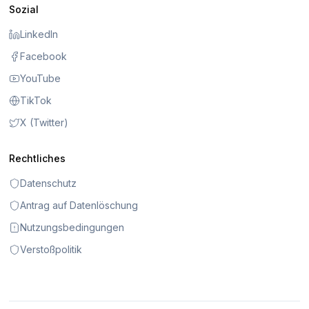
Sozial
LinkedIn
Facebook
YouTube
TikTok
X (Twitter)
Rechtliches
Datenschutz
Antrag auf Datenlöschung
Nutzungsbedingungen
Verstoßpolitik