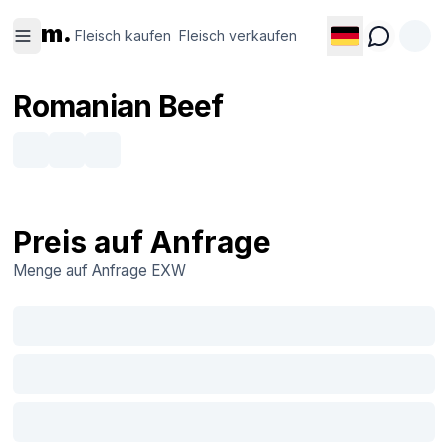
Fleisch
Fleisch
m.
kaufen
verkaufen
Fleisch kaufen
Fleisch verkaufen
Romanian Beef
Preis auf Anfrage
Menge auf Anfrage
EXW