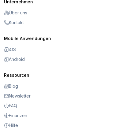
Unternehmen
Über uns
Kontakt
Mobile Anwendungen
iOS
Android
Ressourcen
Blog
Newsletter
FAQ
Finanzen
Hilfe