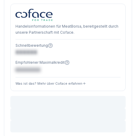
Handelsinformationen für MeatBorsa, bereitgestellt durch
unsere Partnerschaft mit Coface.
Schnellbewertung
XXXXXX
Empfohlener Maximalkredit
€XXXXXX
Was ist das? Mehr über Coface erfahren