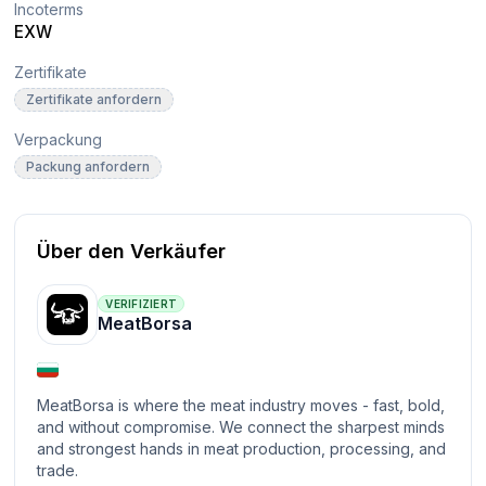
Incoterms
EXW
Zertifikate
Zertifikate anfordern
Verpackung
Packung anfordern
Über den Verkäufer
VERIFIZIERT
MeatBorsa
MeatBorsa is where the meat industry moves - fast, bold,
and without compromise. We connect the sharpest minds
and strongest hands in meat production, processing, and
trade.