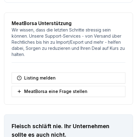
MeatBorsa Unterstützung
Wir wissen, dass die letzten Schritte stressig sein
können. Unsere Support-Services - von Versand über
Rechtliches bis hin zu Import/Export und mehr - helfen
dabei, Sorgen zu reduzieren und Ihren Deal auf Kurs zu
halten.
Listing melden
MeatBorsa eine Frage stellen
Fleisch schläft nie.
Ihr Unternehmen
sollte es auch nicht.