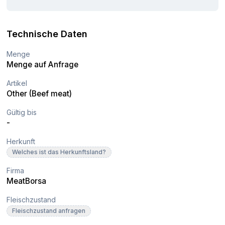
Technische Daten
Menge
Menge auf Anfrage
Artikel
Other (Beef meat)
Gültig bis
-
Herkunft
Welches ist das Herkunftsland?
Firma
MeatBorsa
Fleischzustand
Fleischzustand anfragen