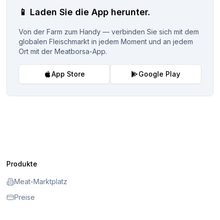
📱
Laden Sie die App herunter.
Von der Farm zum Handy — verbinden Sie sich mit dem
globalen Fleischmarkt in jedem Moment und an jedem
Ort mit der Meatborsa-App.
App Store
Google Play
Produkte
Meat-Marktplatz
Preise