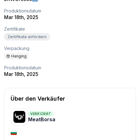
Produktionsdatum
Mar 18th, 2025
Zertifikate
Zertifikate anfordern
Verpackung
Hanging
Produktionsdatum
Mar 18th, 2025
Über den Verkäufer
VERIFIZIERT
MeatBorsa