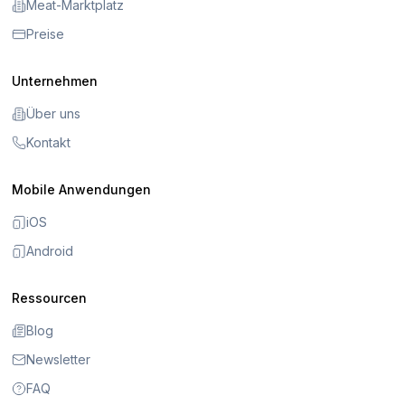
Meat-Marktplatz
Preise
Unternehmen
Über uns
Kontakt
Mobile Anwendungen
iOS
Android
Ressourcen
Blog
Newsletter
FAQ