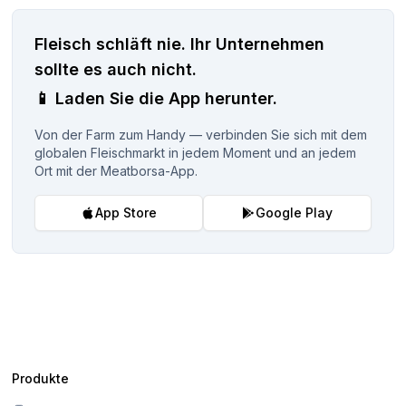
Fleisch schläft nie.
Ihr Unternehmen
sollte es auch nicht.
📱
Laden Sie die App herunter.
Von der Farm zum Handy — verbinden Sie sich mit dem
globalen Fleischmarkt in jedem Moment und an jedem
Ort mit der Meatborsa-App.
App Store
Google Play
Produkte