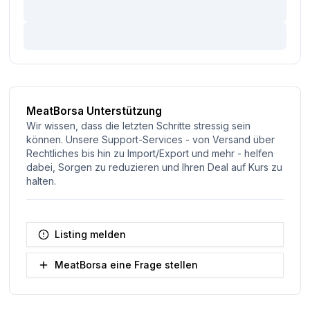
MeatBorsa Unterstützung
Wir wissen, dass die letzten Schritte stressig sein
können. Unsere Support-Services - von Versand über
Rechtliches bis hin zu Import/Export und mehr - helfen
dabei, Sorgen zu reduzieren und Ihren Deal auf Kurs zu
halten.
Listing melden
MeatBorsa eine Frage stellen