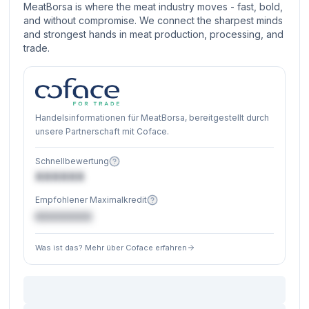
MeatBorsa is where the meat industry moves - fast, bold,
and without compromise. We connect the sharpest minds
and strongest hands in meat production, processing, and
trade.
Handelsinformationen für MeatBorsa, bereitgestellt durch
unsere Partnerschaft mit Coface.
Schnellbewertung
XXXXXX
Empfohlener Maximalkredit
€XXXXXX
Was ist das? Mehr über Coface erfahren