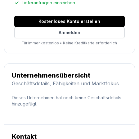
Lieferanfragen einreichen
Kostenloses Konto erstellen
Anmelden
Für immer kostenlos
•
Keine Kreditkarte erforderlich
Unternehmensübersicht
Geschäftsdetails, Fähigkeiten und Marktfokus
Dieses Unternehmen hat noch keine Geschäftsdetails
hinzugefügt.
Kontakt