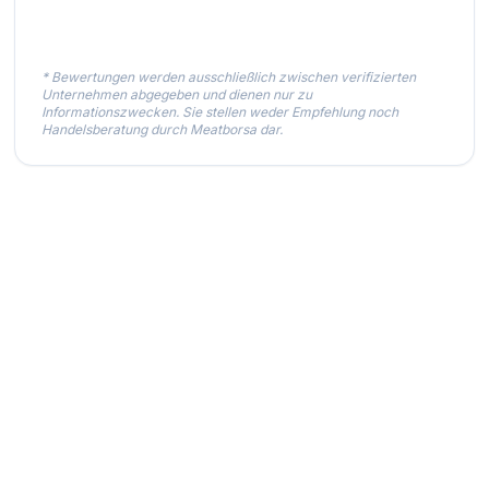
* Bewertungen werden ausschließlich zwischen verifizierten
Unternehmen abgegeben und dienen nur zu
Informationszwecken. Sie stellen weder Empfehlung noch
Handelsberatung durch Meatborsa dar.