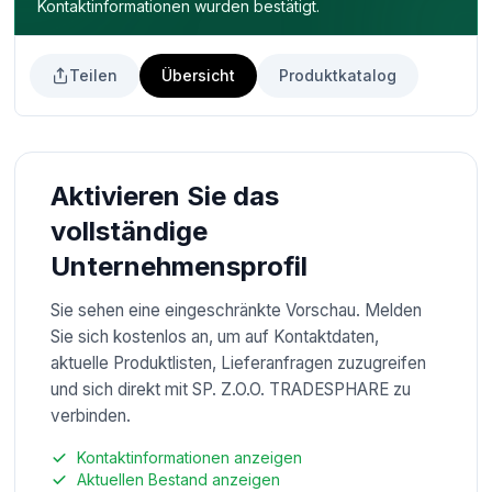
Kontaktinformationen wurden bestätigt.
Teilen
Übersicht
Produktkatalog
Aktivieren Sie das
vollständige
Unternehmensprofil
Sie sehen eine eingeschränkte Vorschau. Melden
Sie sich kostenlos an, um auf Kontaktdaten,
aktuelle Produktlisten, Lieferanfragen zuzugreifen
und sich direkt mit SP. Z.O.O. TRADESPHARE zu
verbinden.
Kontaktinformationen anzeigen
Aktuellen Bestand anzeigen