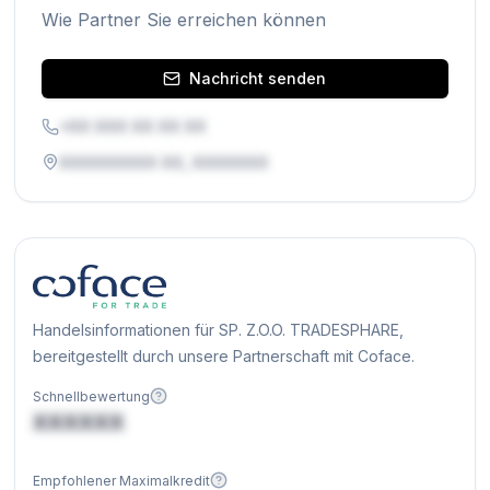
Wie Partner Sie erreichen können
Nachricht senden
+XX XXX XX XX XX
XXXXXXXXX XX, XXXXXXX
Handelsinformationen für SP. Z.O.O. TRADESPHARE,
bereitgestellt durch unsere Partnerschaft mit Coface.
Schnellbewertung
XXXXXX
Empfohlener Maximalkredit