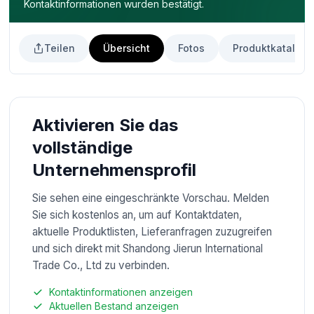
Kontaktinformationen wurden bestätigt.
Teilen
Übersicht
Fotos
Produktkatalog
Aktivieren Sie das
vollständige
Unternehmensprofil
Sie sehen eine eingeschränkte Vorschau. Melden
Sie sich kostenlos an, um auf Kontaktdaten,
aktuelle Produktlisten, Lieferanfragen zuzugreifen
und sich direkt mit Shandong Jierun International
Trade Co., Ltd zu verbinden.
Kontaktinformationen anzeigen
Aktuellen Bestand anzeigen