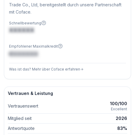
Trade Co., Ltd, bereitgestellt durch unsere Partnerschaft
mit Coface.
Schnellbewertung
XXXXXX
Empfohlener Maximalkredit
€XXXXXX
Was ist das? Mehr über Coface erfahren
Vertrauen & Leistung
100/100
Vertrauenswert
Excellent
Mitglied seit
2026
Antwortquote
83%