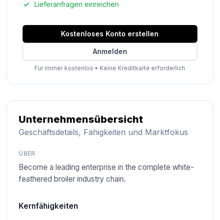
Lieferanfragen einreichen
Kostenloses Konto erstellen
Anmelden
Für immer kostenlos
•
Keine Kreditkarte erforderlich
Unternehmensübersicht
Geschäftsdetails, Fähigkeiten und Marktfokus
ÜBER
Become a leading enterprise in the complete white-
feathered broiler industry chain.
Kernfähigkeiten