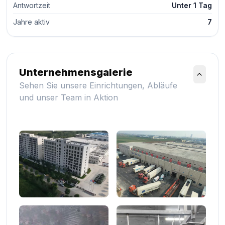
Antwortzeit
Unter 1 Tag
Jahre aktiv
7
Unternehmensgalerie
Sehen Sie unsere Einrichtungen, Abläufe
und unser Team in Aktion