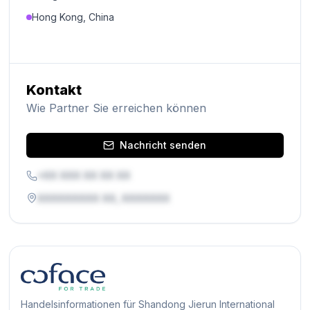
Hong Kong, China
Kontakt
Wie Partner Sie erreichen können
Nachricht senden
+XX XXX XX XX XX
XXXXXXXXX XX, XXXXXXX
Handelsinformationen für Shandong Jierun International