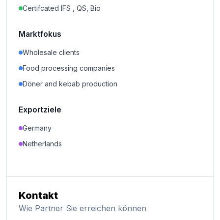
Certifcated IFS , QS, Bio
Marktfokus
Wholesale clients
Food processing companies
Döner and kebab production
Exportziele
Germany
Netherlands
Kontakt
Wie Partner Sie erreichen können