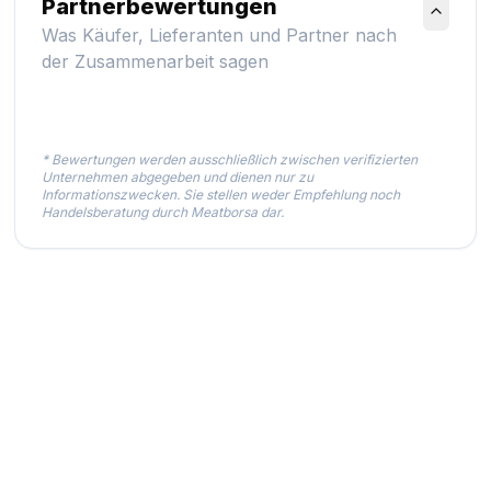
Partnerbewertungen
Was Käufer, Lieferanten und Partner nach
der Zusammenarbeit sagen
* Bewertungen werden ausschließlich zwischen verifizierten
Unternehmen abgegeben und dienen nur zu
Informationszwecken. Sie stellen weder Empfehlung noch
Handelsberatung durch Meatborsa dar.