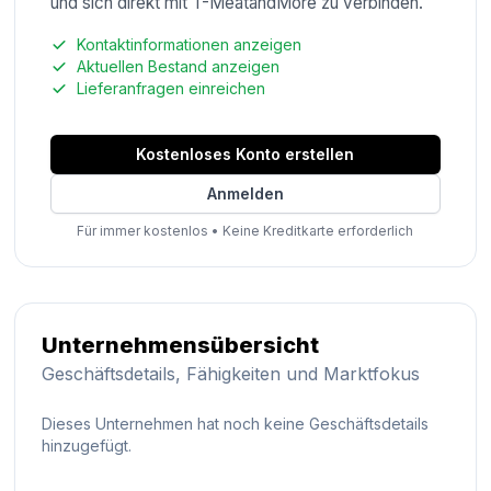
und sich direkt mit T-MeatandMore zu verbinden.
Kontaktinformationen anzeigen
Aktuellen Bestand anzeigen
Lieferanfragen einreichen
Kostenloses Konto erstellen
Anmelden
Für immer kostenlos
•
Keine Kreditkarte erforderlich
Unternehmensübersicht
Geschäftsdetails, Fähigkeiten und Marktfokus
Dieses Unternehmen hat noch keine Geschäftsdetails
hinzugefügt.