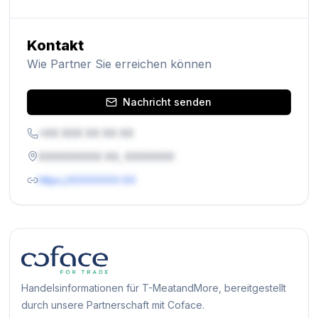
Kontakt
Wie Partner Sie erreichen können
Nachricht senden
+XX XXX XX XX XX
XXXXXXXXX XX, XXXXXXX
https://XXXXXXX.XX
Handelsinformationen für T-MeatandMore, bereitgestellt
durch unsere Partnerschaft mit Coface.