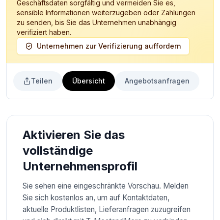
Geschäftsdaten sorgfältig und vermeiden Sie es,
sensible Informationen weiterzugeben oder Zahlungen
zu senden, bis Sie das Unternehmen unabhängig
verifiziert haben.
Unternehmen zur Verifizierung auffordern
Teilen
Übersicht
Angebotsanfragen
Aktivieren Sie das
vollständige
Unternehmensprofil
Sie sehen eine eingeschränkte Vorschau. Melden
Sie sich kostenlos an, um auf Kontaktdaten,
aktuelle Produktlisten, Lieferanfragen zuzugreifen