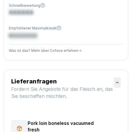
Schnellbewertung
XXXXXX
Empfohlener Maximalkredit
€XXXXXX
Was ist das? Mehr über Coface erfahren
Lieferanfragen
Fordern Sie Angebote für das Fleisch an, das
Sie beschaffen möchten.
Pork loin boneless vacuumed
fresh