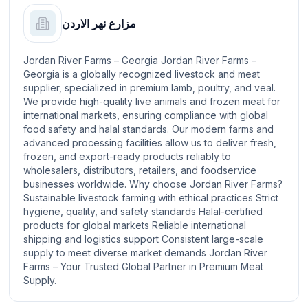
مزارع نهر الاردن
Jordan River Farms – Georgia Jordan River Farms –
Georgia is a globally recognized livestock and meat
supplier, specialized in premium lamb, poultry, and veal.
We provide high-quality live animals and frozen meat for
international markets, ensuring compliance with global
food safety and halal standards. Our modern farms and
advanced processing facilities allow us to deliver fresh,
frozen, and export-ready products reliably to
wholesalers, distributors, retailers, and foodservice
businesses worldwide. Why choose Jordan River Farms?
Sustainable livestock farming with ethical practices Strict
hygiene, quality, and safety standards Halal-certified
products for global markets Reliable international
shipping and logistics support Consistent large-scale
supply to meet diverse market demands Jordan River
Farms – Your Trusted Global Partner in Premium Meat
Supply.