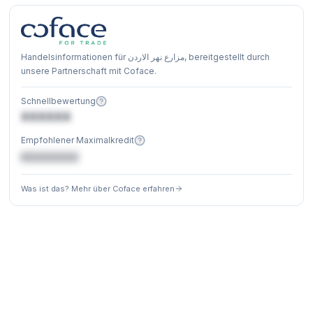
Handelsinformationen für مزارع نهر الاردن, bereitgestellt durch
unsere Partnerschaft mit Coface.
Schnellbewertung
XXXXXX
Empfohlener Maximalkredit
€XXXXXX
Was ist das? Mehr über Coface erfahren