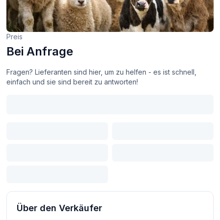
Preis
Bei Anfrage
Fragen? Lieferanten sind hier, um zu helfen - es ist schnell,
einfach und sie sind bereit zu antworten!
Über den Verkäufer