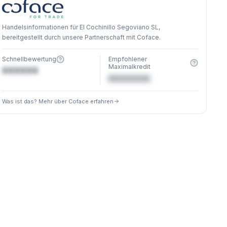
Handelsinformationen für El Cochinillo Segoviano SL,
bereitgestellt durch unsere Partnerschaft mit Coface.
Schnellbewertung
Empfohlener
Maximalkredit
XXXXXX
€XXXXXX
Was ist das? Mehr über Coface erfahren