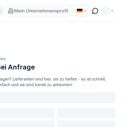
Mein Unternehmensprofil
eis
ei Anfrage
agen? Lieferanten sind hier, um zu helfen - es ist schnell,
nfach und sie sind bereit zu antworten!