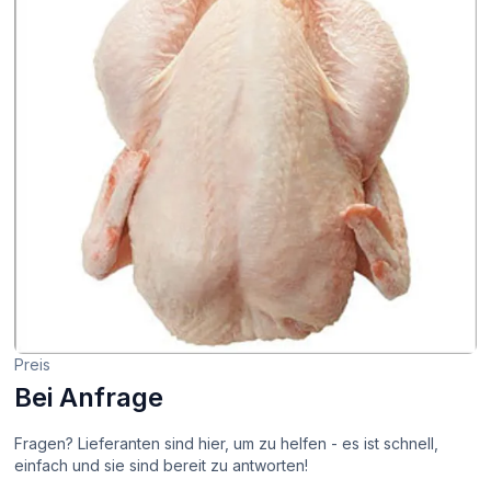
Preis
Bei Anfrage
Fragen? Lieferanten sind hier, um zu helfen - es ist schnell,
einfach und sie sind bereit zu antworten!