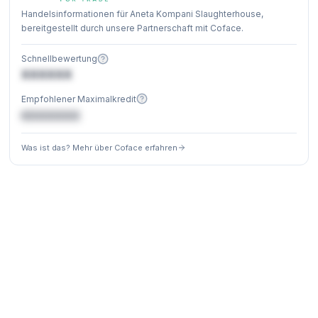
Handelsinformationen für Aneta Kompani Slaughterhouse,
bereitgestellt durch unsere Partnerschaft mit Coface.
Schnellbewertung
XXXXXX
Empfohlener Maximalkredit
€XXXXXX
Was ist das? Mehr über Coface erfahren