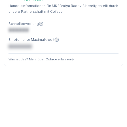
Handelsinformationen für MK "Bratya Radevi", bereitgestellt durch
unsere Partnerschaft mit Coface.
Schnellbewertung
XXXXXX
Empfohlener Maximalkredit
€XXXXXX
Was ist das? Mehr über Coface erfahren