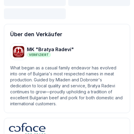
Über den Verkäufer
MK "Bratya Radevi"
VERIFIZIERT
What began as a casual family endeavor has evolved
into one of Bulgaria's most respected names in meat
production. Guided by Mladen and Dobromir's
dedication to local quality and service, Bratya Radevi
continues to grow—proudly upholding a tradition of
excellent Bulgarian beef and pork for both domestic and
international customers.