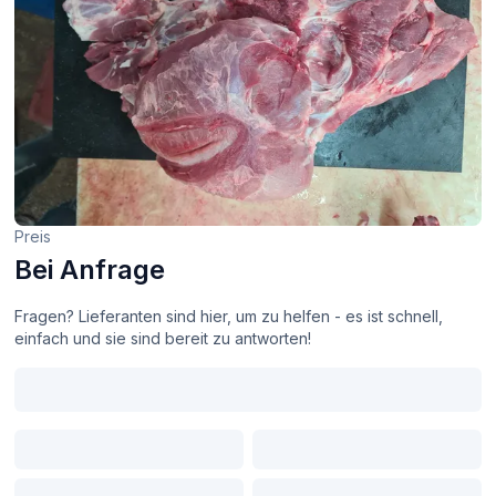
Preis
Bei Anfrage
Fragen? Lieferanten sind hier, um zu helfen - es ist schnell,
einfach und sie sind bereit zu antworten!