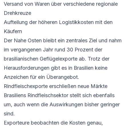
Versand von Waren über verschiedene regionale
Drehkreuze
Aufteilung der höheren Logistikkosten mit den
Käufern
Der Nahe Osten bleibt ein zentrales Ziel und nahm
im vergangenen Jahr rund 30 Prozent der
brasilianischen Geflügelexporte ab. Trotz der
Herausforderungen gibt es in Brasilien keine
Anzeichen für ein Überangebot.
Rindfleischexporte erschließen neue Märkte
Brasiliens Rindfleischsektor stellt sich ebenfalls
um, auch wenn die Auswirkungen bisher geringer
sind.
Exporteure beobachten die Kosten genau,