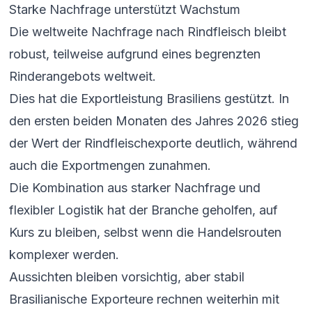
Starke Nachfrage unterstützt Wachstum
Die weltweite Nachfrage nach Rindfleisch bleibt
robust, teilweise aufgrund eines begrenzten
Rinderangebots weltweit.
Dies hat die Exportleistung Brasiliens gestützt. In
den ersten beiden Monaten des Jahres 2026 stieg
der Wert der Rindfleischexporte deutlich, während
auch die Exportmengen zunahmen.
Die Kombination aus starker Nachfrage und
flexibler Logistik hat der Branche geholfen, auf
Kurs zu bleiben, selbst wenn die Handelsrouten
komplexer werden.
Aussichten bleiben vorsichtig, aber stabil
Brasilianische Exporteure rechnen weiterhin mit