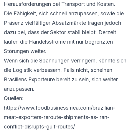
Herausforderungen bei Transport und Kosten.
Die Fähigkeit, sich schnell anzupassen, sowie die
Präsenz vielfältiger Absatzmärkte tragen jedoch
dazu bei, dass der Sektor stabil bleibt. Derzeit
laufen die Handelsströme mit nur begrenzten
Störungen weiter.
Wenn sich die Spannungen verringern, könnte sich
die Logistik verbessern. Falls nicht, scheinen
Brasiliens Exporteure bereit zu sein, sich weiter
anzupassen.
Quellen:
https://www.foodbusinessmea.com/brazilian-
meat-exporters-reroute-shipments-as-iran-
conflict-disrupts-gulf-routes/