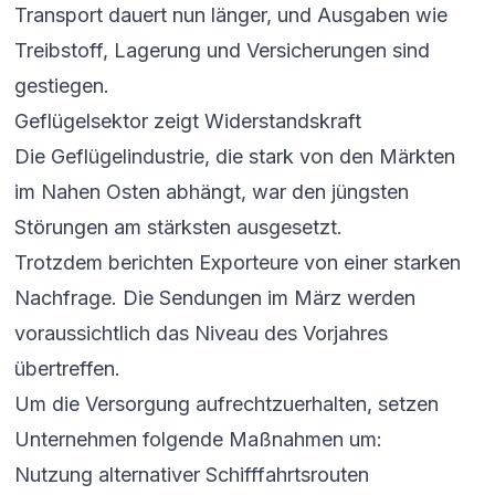
Transport dauert nun länger, und Ausgaben wie
Treibstoff, Lagerung und Versicherungen sind
gestiegen.
Geflügelsektor zeigt Widerstandskraft
Die Geflügelindustrie, die stark von den Märkten
im Nahen Osten abhängt, war den jüngsten
Störungen am stärksten ausgesetzt.
Trotzdem berichten Exporteure von einer starken
Nachfrage. Die Sendungen im März werden
voraussichtlich das Niveau des Vorjahres
übertreffen.
Um die Versorgung aufrechtzuerhalten, setzen
Unternehmen folgende Maßnahmen um:
Nutzung alternativer Schifffahrtsrouten