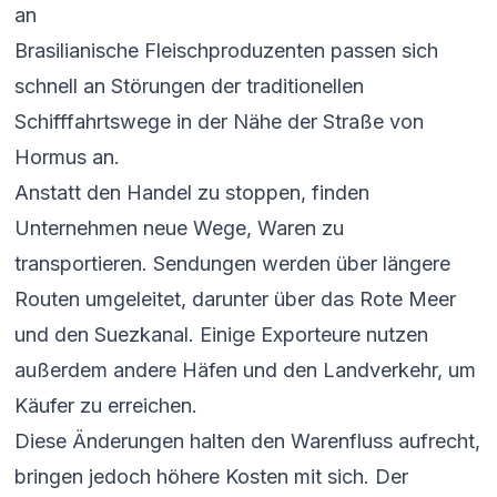
an
Brasilianische Fleischproduzenten passen sich
schnell an Störungen der traditionellen
Schifffahrtswege in der Nähe der Straße von
Hormus an.
Anstatt den Handel zu stoppen, finden
Unternehmen neue Wege, Waren zu
transportieren. Sendungen werden über längere
Routen umgeleitet, darunter über das Rote Meer
und den Suezkanal. Einige Exporteure nutzen
außerdem andere Häfen und den Landverkehr, um
Käufer zu erreichen.
Diese Änderungen halten den Warenfluss aufrecht,
bringen jedoch höhere Kosten mit sich. Der