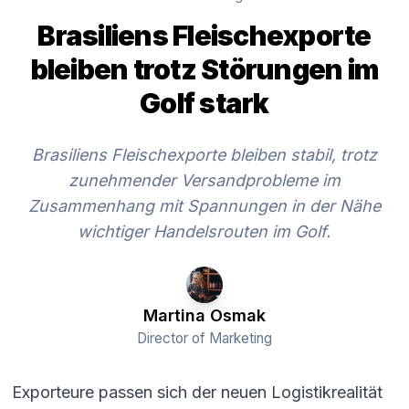
Brasiliens Fleischexporte
bleiben trotz Störungen im
Golf stark
Brasiliens Fleischexporte bleiben stabil, trotz
zunehmender Versandprobleme im
Zusammenhang mit Spannungen in der Nähe
wichtiger Handelsrouten im Golf.
Martina Osmak
Director of Marketing
Exporteure passen sich der neuen Logistikrealität