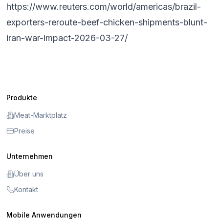
https://www.reuters.com/world/americas/brazil-
exporters-reroute-beef-chicken-shipments-blunt-
iran-war-impact-2026-03-27/
Produkte
Meat-Marktplatz
Preise
Unternehmen
Über uns
Kontakt
Mobile Anwendungen