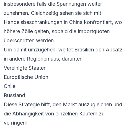
insbesondere falls die Spannungen weiter
zunehmen. Gleichzeitig sehen sie sich mit
Handelsbeschränkungen in China konfrontiert, wo
höhere Zölle gelten, sobald die Importquoten
überschritten werden.
Um damit umzugehen, weitet Brasilien den Absatz
in andere Regionen aus, darunter:
Vereinigte Staaten
Europäische Union
Chile
Russland
Diese Strategie hilft, den Markt auszugleichen und
die Abhängigkeit von einzelnen Käufern zu
verringern.