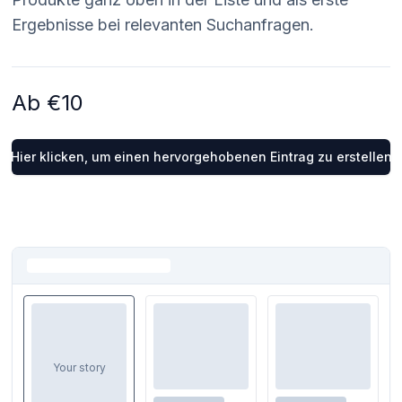
Ergebnisse bei relevanten Suchanfragen.
Ab €10
Hier klicken, um einen hervorgehobenen Eintrag zu erstellen
Your story