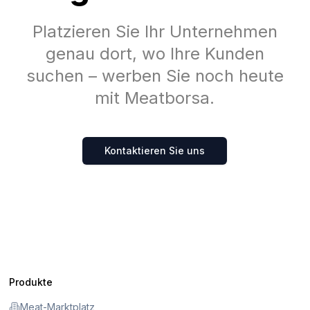
Platzieren Sie Ihr Unternehmen
genau dort, wo Ihre Kunden
suchen – werben Sie noch heute
mit Meatborsa.
Kontaktieren Sie uns
Produkte
Meat-Marktplatz