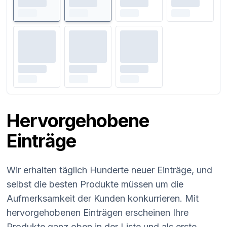
Hervorgehobene
Einträge
Wir erhalten täglich Hunderte neuer Einträge, und
selbst die besten Produkte müssen um die
Aufmerksamkeit der Kunden konkurrieren. Mit
hervorgehobenen Einträgen erscheinen Ihre
Produkte ganz oben in der Liste und als erste