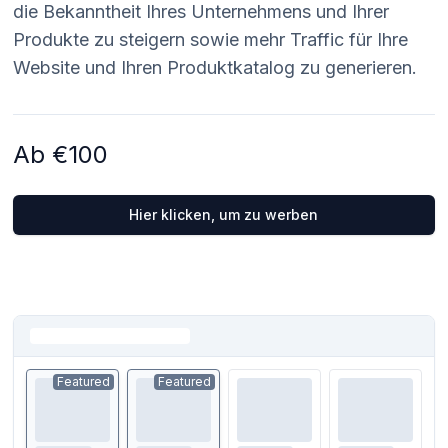
die Bekanntheit Ihres Unternehmens und Ihrer
Produkte zu steigern sowie mehr Traffic für Ihre
Website und Ihren Produktkatalog zu generieren.
Ab €100
Hier klicken, um zu werben
Featured
Featured