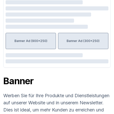
Banner Ad (900x250)
Banner Ad (300x250)
Banner
Werben Sie für Ihre Produkte und Dienstleistungen
auf unserer Website und in unserem Newsletter.
Dies ist ideal, um mehr Kunden zu erreichen und