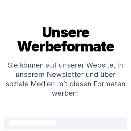
Unsere
Werbeformate
Sie können auf unserer Website, in
unserem Newsletter und über
soziale Medien mit diesen Formaten
werben: