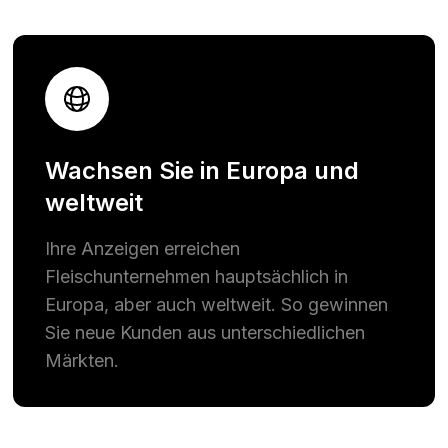
Wachsen Sie in Europa und
weltweit
Ihre Anzeigen erreichen
Fleischunternehmen hauptsächlich in
Europa, aber auch weltweit. So gewinnen
Sie neue Kunden aus unterschiedlichen
Märkten.