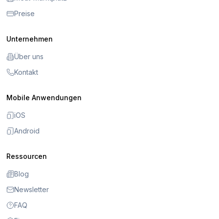
Preise
Unternehmen
Über uns
Kontakt
Mobile Anwendungen
iOS
Android
Ressourcen
Blog
Newsletter
FAQ