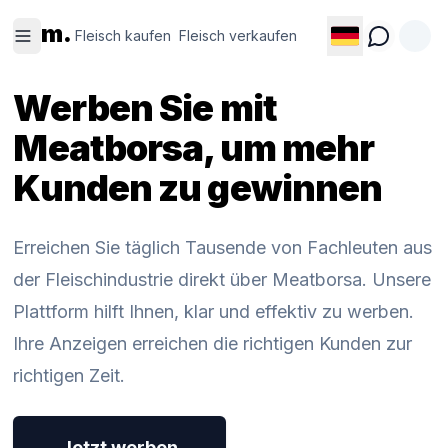
Fleisch
Fleisch
m.
kaufen
verkaufen
Fleisch kaufen
Fleisch verkaufen
Werben Sie mit
Meatborsa, um mehr
Kunden zu gewinnen
Erreichen Sie täglich Tausende von Fachleuten aus
der Fleischindustrie direkt über Meatborsa. Unsere
Plattform hilft Ihnen, klar und effektiv zu werben.
Ihre Anzeigen erreichen die richtigen Kunden zur
richtigen Zeit.
Jetzt werben