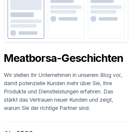
Meatborsa-Geschichten
Wir stellen Ihr Unternehmen in unserem Blog vor,
damit potenzielle Kunden mehr über Sie, Ihre
Produkte und Dienstleistungen erfahren. Das
stärkt das Vertrauen neuer Kunden und zeigt,
warum Sie der richtige Partner sind.